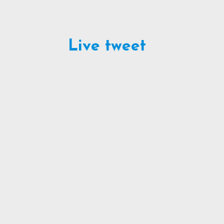
Live tweet