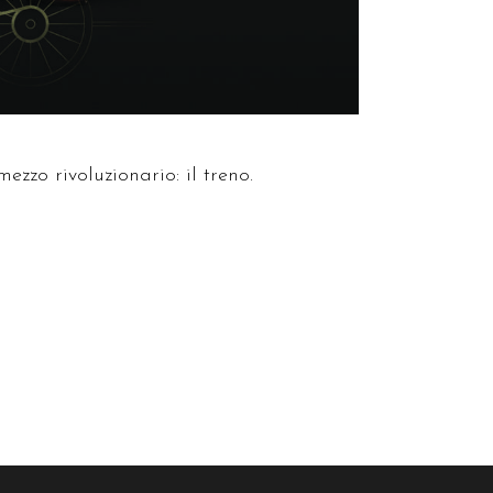
ezzo rivoluzionario: il treno.