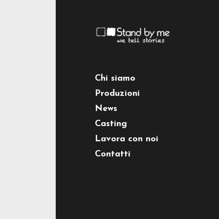
Chi siamo
Produzioni
News
Casting
Lavora con noi
Contatti