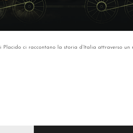
Placido ci raccontano la storia d’Italia attraverso un m