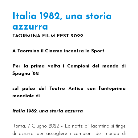
Italia 1982, una storia
azzurra
TAORMINA FILM FEST 2022
A Taormina il Cinema incontra lo Sport
Per la prima volta i Campioni del mondo di
Spagna ‘82
sul palco del Teatro Antico con l’anteprima
mondiale di
Italia 1982, una storia azzurra
Roma, 7 Giugno 2022 – La notte di Taormina si tinge
di azzurro per accogliere i campioni del mondo di