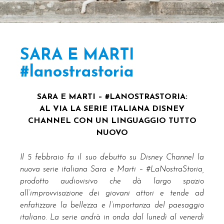
SARA E MARTI
#lanostrastoria
SARA E MARTI – #LANOSTRASTORIA:
AL VIA LA SERIE ITALIANA DISNEY
CHANNEL CON UN LINGUAGGIO TUTTO
NUOVO
Il 5 febbraio fa il suo debutto su Disney Channel la
nuova serie italiana Sara e Marti – #LaNostraStoria,
prodotto audiovisivo che dà largo spazio
all’improvvisazione dei giovani attori e tende ad
enfatizzare la bellezza e l’importanza del paesaggio
italiano. La serie andrà in onda dal lunedì al venerdì