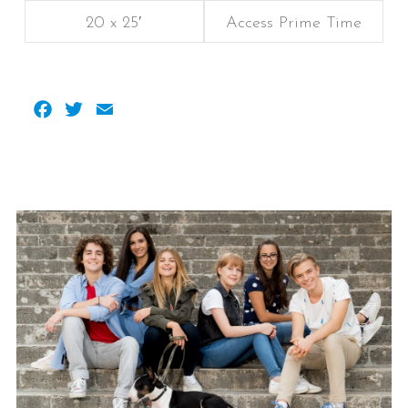
20 x 25′
Access Prime Time
Facebook
Twitter
Email