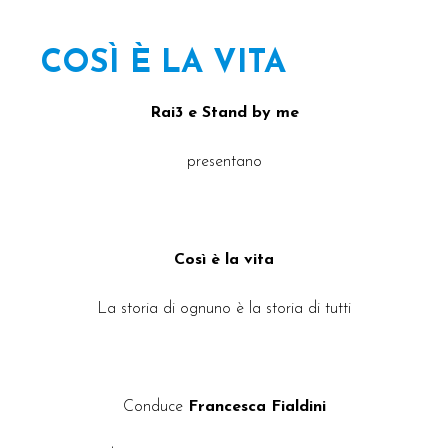
COSÌ È LA VITA
Rai3 e Stand by me
presentano
Così è la vita
La storia di ognuno è la storia di tutti
Conduce
Francesca Fialdini